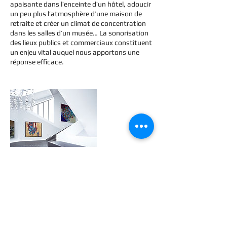
apaisante dans l’enceinte d’un hôtel, adoucir
un peu plus l’atmosphère d’une maison de
retraite et créer un climat de concentration
dans les salles d’un musée… La sonorisation
des lieux publics et commerciaux constituent
un enjeu vital auquel nous apportons une
réponse efficace.
Coordonnées
33 0607181112