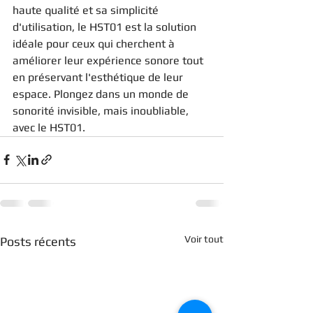
haute qualité et sa simplicité 
d'utilisation, le HST01 est la solution 
idéale pour ceux qui cherchent à 
améliorer leur expérience sonore tout 
en préservant l'esthétique de leur 
espace. Plongez dans un monde de 
sonorité invisible, mais inoubliable, 
avec le HST01.
Voir tout
Posts récents